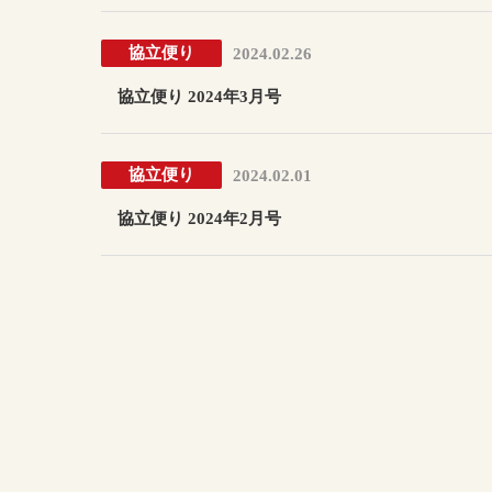
協立便り
2024.02.26
協立便り 2024年3月号
協立便り
2024.02.01
協立便り 2024年2月号