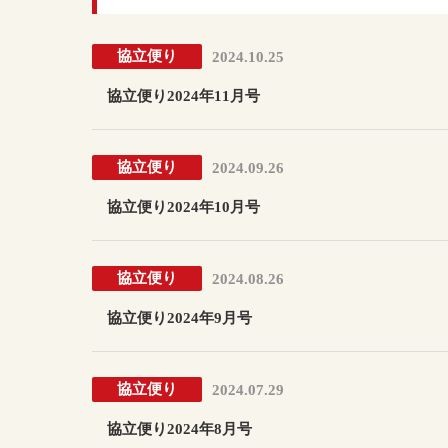
協立便り
2024.10.25
協立便り2024年11月号
協立便り
2024.09.26
協立便り2024年10月号
協立便り
2024.08.26
協立便り2024年9月号
協立便り
2024.07.29
協立便り2024年8月号