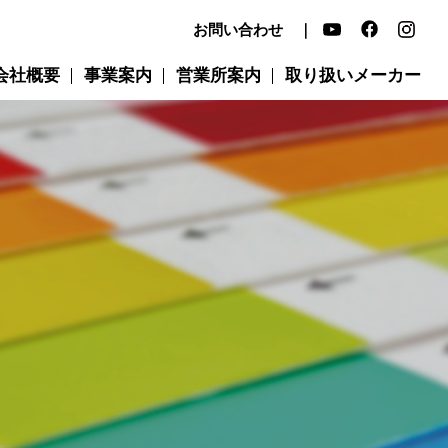
お問い合わせ ｜
会社概要
事業案内
営業所案内
取り扱いメーカー