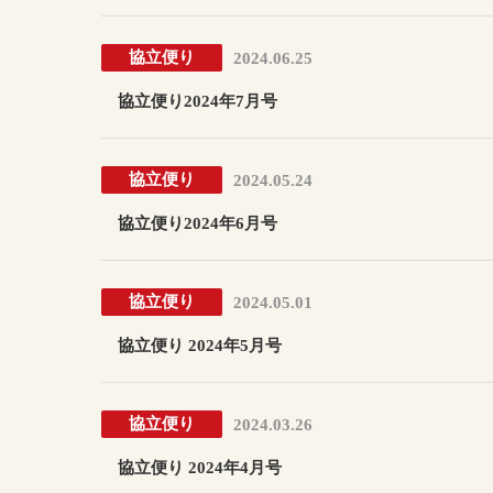
協立便り
2024.06.25
協立便り2024年7月号
協立便り
2024.05.24
協立便り2024年6月号
協立便り
2024.05.01
協立便り 2024年5月号
協立便り
2024.03.26
協立便り 2024年4月号