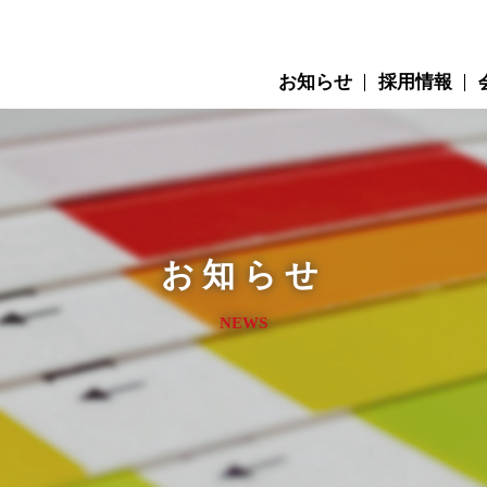
お知らせ
採用情報
お知らせ
NEWS