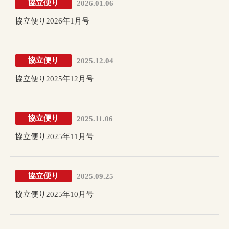
協立便り
2026.01.06
協立便り2026年1月号
協立便り
2025.12.04
協立便り2025年12月号
協立便り
2025.11.06
協立便り2025年11月号
協立便り
2025.09.25
協立便り2025年10月号