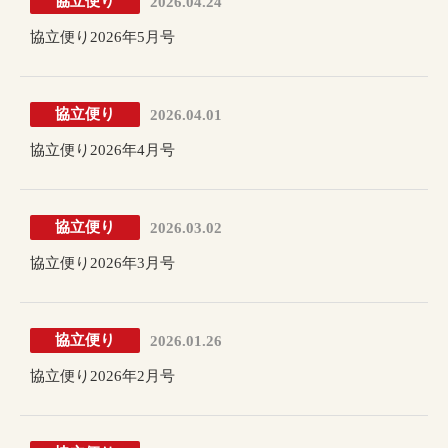
協立便り
2026.04.24
協立便り2026年5月号
協立便り
2026.04.01
協立便り2026年4月号
協立便り
2026.03.02
協立便り2026年3月号
協立便り
2026.01.26
協立便り2026年2月号