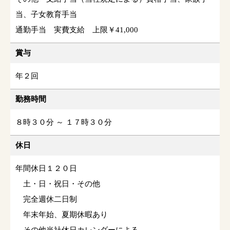
当、子女教育手当
通勤手当 実費支給 上限￥41,000
賞与
年２回
勤務時間
８時３０分 ～ １７時３０分
休日
年間休日１２０日
土・日・祝日・その他
完全週休二日制
年末年始、夏期休暇あり