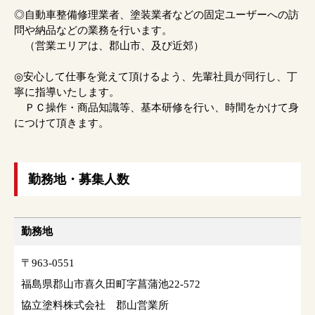
◎自動車整備修理業者、塗装業者などの固定ユーザーへの訪
問や納品などの業務を行います。
（営業エリアは、郡山市、及び近郊）
◎安心して仕事を覚えて頂けるよう、先輩社員が同行し、丁
寧に指導いたします。
ＰＣ操作・商品知識等、基本研修を行い、時間をかけて身
につけて頂きます。
勤務地・募集人数
勤務地
〒963-0551
福島県郡山市喜久田町字菖蒲池22-572
協立塗料株式会社 郡山営業所