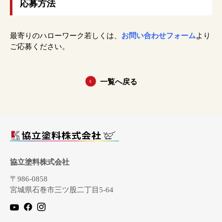
応募方法
最寄りのハローワーク若しくは、
お問い合わせフォーム
より
ご応募ください。
一覧へ戻る
協立塗料株式会社
〒986-0858
宮城県石巻市三ツ股二丁目5-64