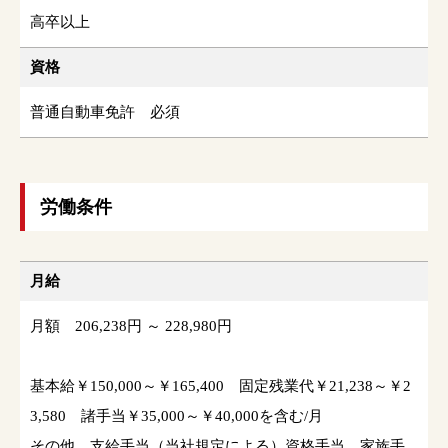
高卒以上
資格
普通自動車免許 必須
労働条件
月給
月額 206,238円 ～ 228,980円
基本給￥150,000～￥165,400 固定残業代￥21,238～￥2
3,580 諸手当￥35,000～￥40,000を含む/月
その他 支給手当（当社規定による）資格手当、家族手