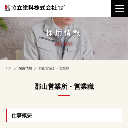
採用情報
RECRUIT
TOP
採用情報
郡山営業所・営業職
郡山営業所・営業職
仕事概要