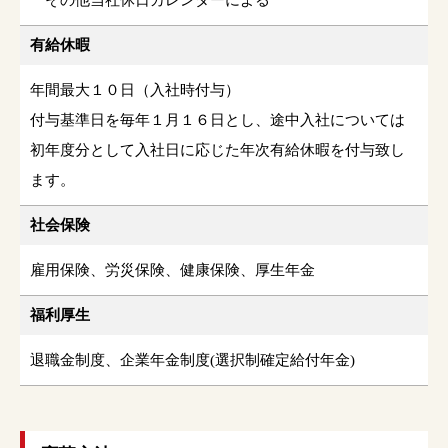
その他当社休日カレンダーによる
有給休暇
年間最大１０日（入社時付与）
付与基準日を毎年１月１６日とし、途中入社については
初年度分として入社日に応じた年次有給休暇を付与致し
ます。
社会保険
雇用保険、労災保険、健康保険、厚生年金
福利厚生
退職金制度、企業年金制度(選択制確定給付年金)