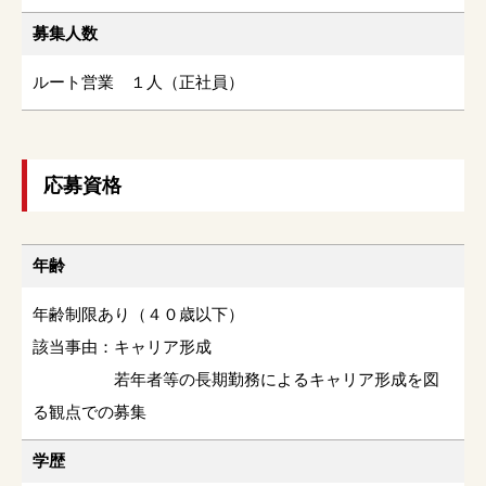
募集人数
ルート営業 １人（正社員）
応募資格
年齢
年齢制限あり（４０歳以下）
該当事由：キャリア形成
若年者等の長期勤務によるキャリア形成を図
る観点での募集
学歴