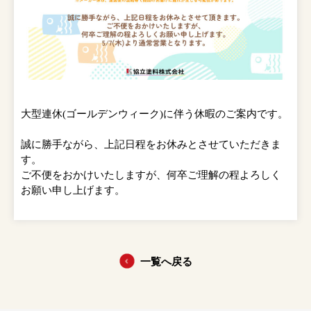
大型連休(ゴールデンウィーク)に伴う休暇のご案内です。
誠に勝手ながら、上記日程をお休みとさせていただきま
す。
ご不便をおかけいたしますが、何卒ご理解の程よろしく
お願い申し上げます。
一覧へ戻る