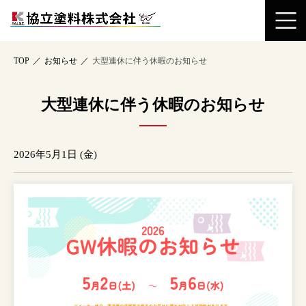
TOP
お知らせ
大型連休に伴う休暇のお知らせ
大型連休に伴う休暇のお知らせ
2026年5月1日 (金)