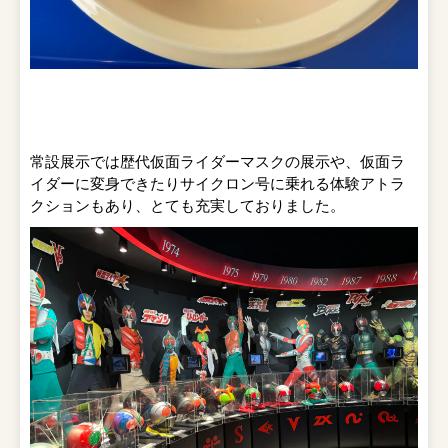
常設展示では歴代仮面ライダーマスクの展示や、仮面ラ
イダーに変身できたりサイクロン号に乗れる体験アトラ
クションもあり、とても充実しておりました。