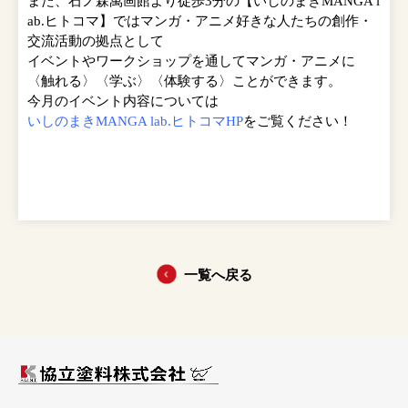
また、石ノ森萬画館より徒歩3分の【
いしのまきMANGA l
ab.ヒトコマ】
ではマンガ・アニメ好きな人たちの創作・
交流活動の拠点として
イベントやワークショップを通してマンガ・アニメに
〈触れる〉〈学ぶ〉〈体験する〉ことができます。
今月のイベント内容については
いしのまきMANGA lab.ヒトコマHP
をご覧ください！
一覧へ戻る