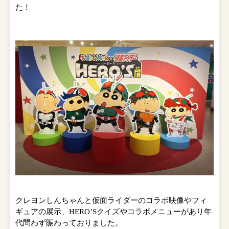
た！
クレヨンしんちゃんと仮面ライダーのコラボ映像やフィ
ギュアの展示、HERO’Sクイズやコラボメニューがあり年
代問わず賑わっておりました。