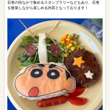
石巻の街なかで集めるスタンプラリーなどもあり、石巻
を散策しながら楽しめる内容となっております！